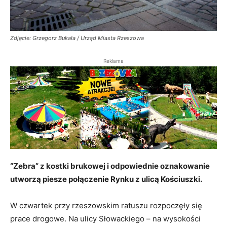
Zdjęcie: Grzegorz Bukała / Urząd Miasta Rzeszowa
Reklama
“Zebra” z kostki brukowej i odpowiednie oznakowanie
utworzą piesze połączenie Rynku z ulicą Kościuszki.
W czwartek przy rzeszowskim ratuszu rozpoczęły się
prace drogowe. Na ulicy Słowackiego – na wysokości