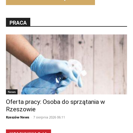
PRACA
News
Oferta pracy: Osoba do sprzątania w
Rzeszowie
Rzeszów News
-
7 sierpnia 2026 06:11