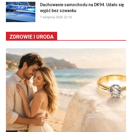
Dachowanie samochodu na DK94. Udało się
wyjść bez szwanku
7 sierpnia 2026 22:14
ZDROWIE I URODA