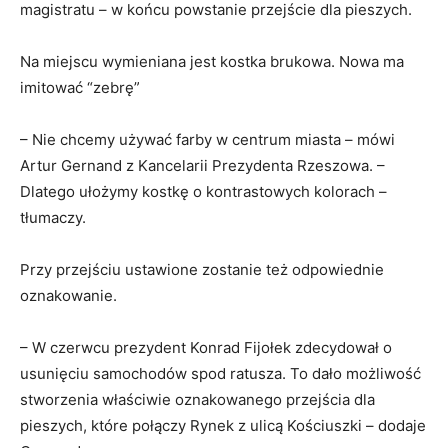
magistratu – w końcu powstanie przejście dla pieszych.
Na miejscu wymieniana jest kostka brukowa. Nowa ma
imitować “zebrę”
– Nie chcemy używać farby w centrum miasta – mówi
Artur Gernand z Kancelarii Prezydenta Rzeszowa. –
Dlatego ułożymy kostkę o kontrastowych kolorach –
tłumaczy.
Przy przejściu ustawione zostanie też odpowiednie
oznakowanie.
– W czerwcu prezydent Konrad Fijołek zdecydował o
usunięciu samochodów spod ratusza. To dało możliwość
stworzenia właściwie oznakowanego przejścia dla
pieszych, które połączy Rynek z ulicą Kościuszki – dodaje