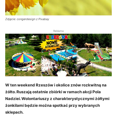
Zdjęcie: congerdesign z Pixabay
Reklama
W ten weekend Rzeszów i okolice znów rozkwitną na
żółto. Ruszają ostatnie zbiórki w ramach akcji Pola
Nadziei. Wolontariuszy z charakterystycznymi żółtymi
żonkilami będzie można spotkać przy wybranych
sklepach.