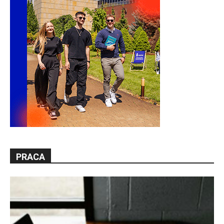
PRACA