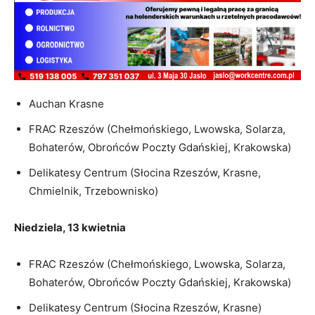
Auchan Krasne
FRAC Rzeszów (Chełmońskiego, Lwowska, Solarza,
Bohaterów, Obrońców Poczty Gdańskiej, Krakowska)
Delikatesy Centrum (Słocina Rzeszów, Krasne,
Chmielnik, Trzebownisko)
Niedziela, 13 kwietnia
FRAC Rzeszów (Chełmońskiego, Lwowska, Solarza,
Bohaterów, Obrońców Poczty Gdańskiej, Krakowska)
Delikatesy Centrum (Słocina Rzeszów, Krasne)