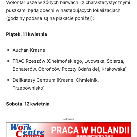
Wolontariusze w żółtych barwach i z charakterystycznymi
puszkami będą obecni w następujących lokalizacjach
(godziny podane są na plakacie poniżej):
Piątek, 11 kwietnia
Auchan Krasne
FRAC Rzeszów (Chełmońskiego, Lwowska, Solarza,
Bohaterów, Obrońców Poczty Gdańskiej, Krakowska)
Delikatesy Centrum (Krasne, Chmielnik,
Trzebownisko)
Sobota, 12 kwietnia
Reklama