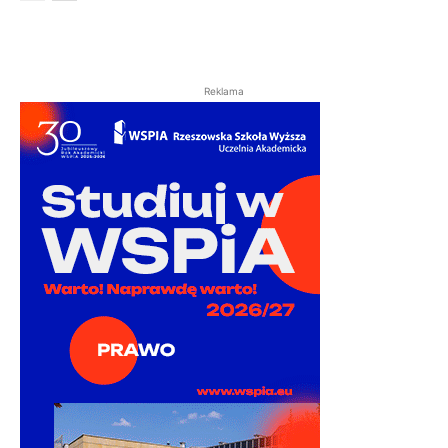
Reklama