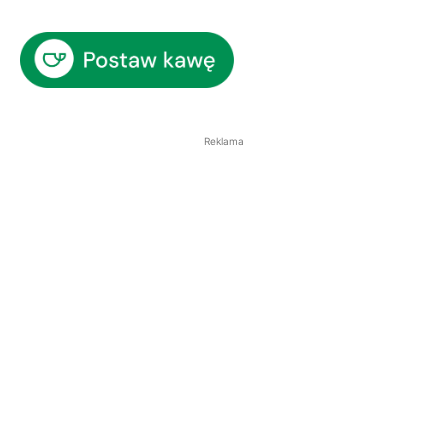
Reklama