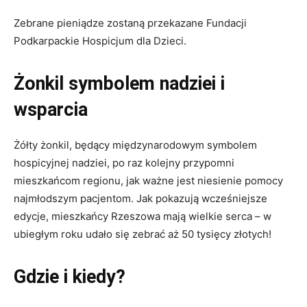
Zebrane pieniądze zostaną przekazane Fundacji
Podkarpackie Hospicjum dla Dzieci.
Żonkil symbolem nadziei i
wsparcia
Żółty żonkil, będący międzynarodowym symbolem
hospicyjnej nadziei, po raz kolejny przypomni
mieszkańcom regionu, jak ważne jest niesienie pomocy
najmłodszym pacjentom. Jak pokazują wcześniejsze
edycje, mieszkańcy Rzeszowa mają wielkie serca – w
ubiegłym roku udało się zebrać aż 50 tysięcy złotych!
Gdzie i kiedy?