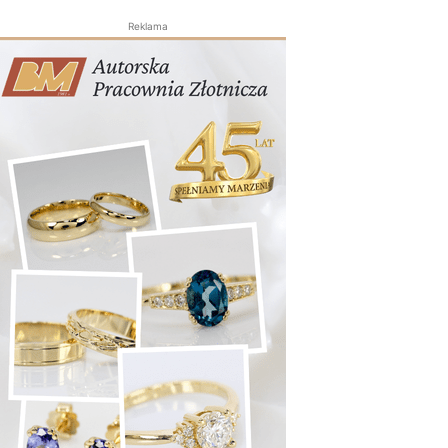
Reklama