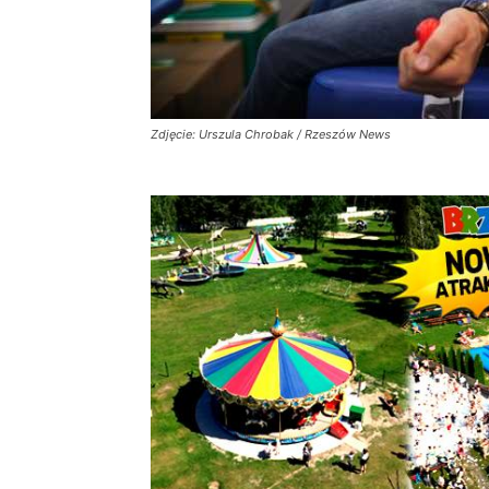
Zdjęcie: Urszula Chrobak / Rzeszów News