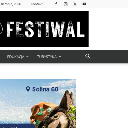
 sierpnia, 2026
Kontakt
EDUKACJA
TURYSTYKA