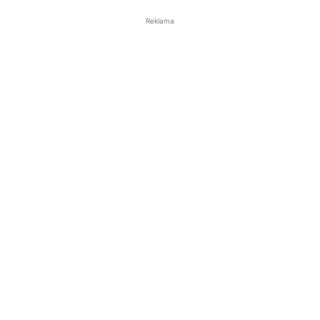
Reklama