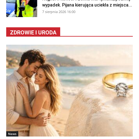
wypadek. Pijana kierująca uciekła z miejsca...
7 sierpnia 2026 16:00
ZDROWIE I URODA
News