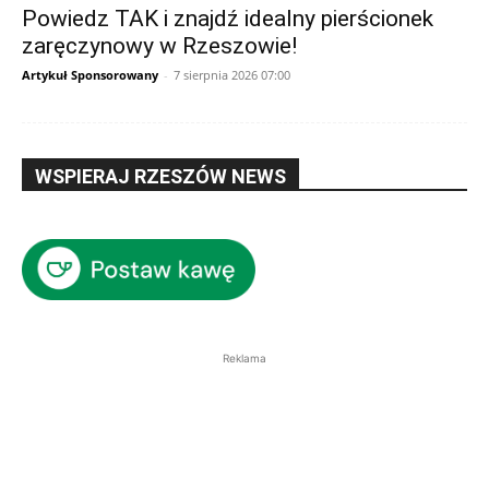
Powiedz TAK i znajdź idealny pierścionek
zaręczynowy w Rzeszowie!
Artykuł Sponsorowany
-
7 sierpnia 2026 07:00
WSPIERAJ RZESZÓW NEWS
Reklama