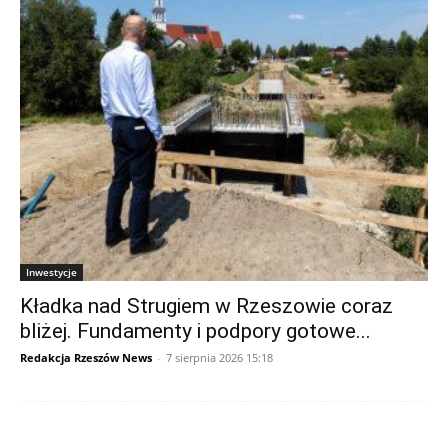
Inwestycje
Kładka nad Strugiem w Rzeszowie coraz
bliżej. Fundamenty i podpory gotowe...
Redakcja Rzeszów News
-
7 sierpnia 2026 15:18