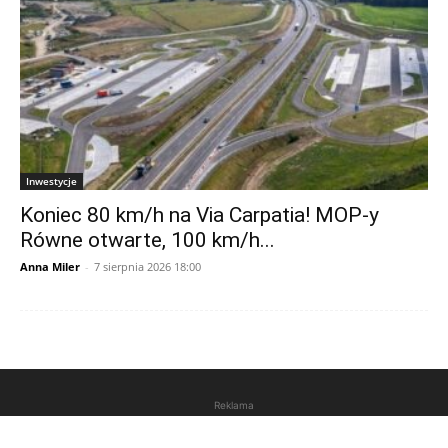
Inwestycje
Koniec 80 km/h na Via Carpatia! MOP-y
Równe otwarte, 100 km/h...
Anna Miler
-
7 sierpnia 2026 18:00
Reklama