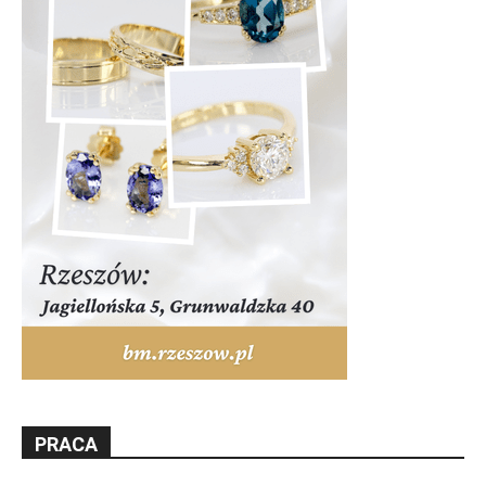
PRACA