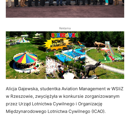
Reklama
Alicja Gajewska, studentka Aviation Management w WSIiZ
w Rzeszowie, zwyciężyła w konkursie zorganizowanym
przez Urząd Lotnictwa Cywilnego i Organizację
Międzynarodowego Lotnictwa Cywilnego (ICAO).