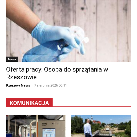
News
Oferta pracy: Osoba do sprzątania w
Rzeszowie
Rzeszów News
-
7 sierpnia 2026 06:11
KOMUNIKACJA