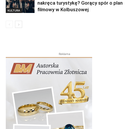
nakręca turystykę? Gorący spór o plan
filmowy w Kolbuszowej
KULTURA
Reklama