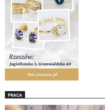
PRACA