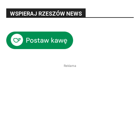
WSPIERAJ RZESZÓW NEWS
Reklama