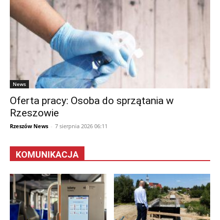
News
Oferta pracy: Osoba do sprzątania w
Rzeszowie
Rzeszów News
-
7 sierpnia 2026 06:11
KOMUNIKACJA