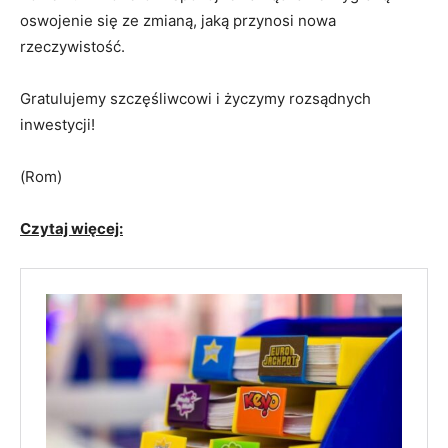
oswojenie się ze zmianą, jaką przynosi nowa
rzeczywistość.
Gratulujemy szczęśliwcowi i życzymy rozsądnych
inwestycji!
(Rom)
Czytaj więcej: