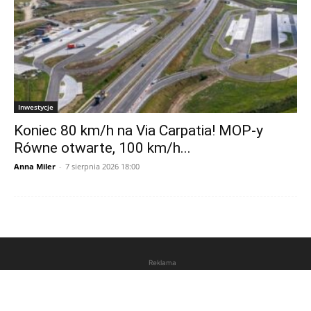
Inwestycje
Koniec 80 km/h na Via Carpatia! MOP-y
Równe otwarte, 100 km/h...
Anna Miler
-
7 sierpnia 2026 18:00
Reklama