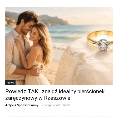
News
Powiedz TAK i znajdź idealny pierścionek
zaręczynowy w Rzeszowie!
Artykuł Sponsorowany
-
7 sierpnia 2026 07:00