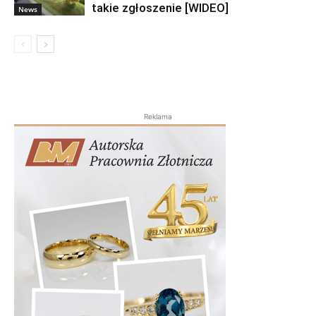
takie zgłoszenie [WIDEO]
News
Reklama