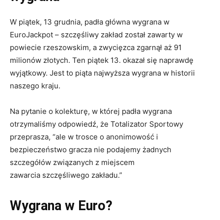
W piątek, 13 grudnia, padła główna wygrana w
EuroJackpot – szczęśliwy zakład został zawarty w
powiecie rzeszowskim, a zwycięzca zgarnął aż 91
milionów złotych. Ten piątek 13. okazał się naprawdę
wyjątkowy. Jest to piąta najwyższa wygrana w historii
naszego kraju.
Na pytanie o kolekturę, w której padła wygrana
otrzymaliśmy odpowiedź, że Totalizator Sportowy
przeprasza, “ale w trosce o anonimowość i
bezpieczeństwo gracza nie podajemy żadnych
szczegółów związanych z miejscem
zawarcia szczęśliwego zakładu.”
Wygrana w Euro?