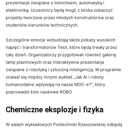
prezentacje związane z lotnictwem, automatyką i
elektroniką. Uczestnicy będą mogli z bliska zobaczyć
projekty tworzone przez młodych konstruktorów oraz
studentów kierunków technicznych.
Szczególne emocje wzbudzają także pokazy wysokich
napięć i transformatorów Tesli, które będą trwały przez
cały dzień. Organizatorzy przygotowali również galerię
lamp plazmowych oraz interaktywne prezentacje
związane z robotyką i sztuczną inteligencją. W programie
znalazł się między innymi wykład „Jak AI i roboty
humanoidalne wpływają na nasze MOC-e?”, który
poprowadzi koło naukowe ROBO.
Chemiczne eksplozje i fizyka
W salach wykładowych Politechniki Rzeszowskiej odbędą