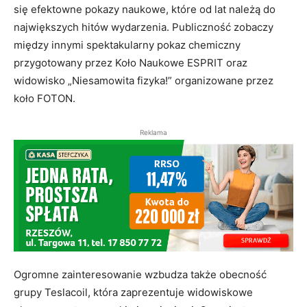
się efektowne pokazy naukowe, które od lat należą do
największych hitów wydarzenia. Publiczność zobaczy
między innymi spektakularny pokaz chemiczny
przygotowany przez Koło Naukowe ESPRIT oraz
widowisko „Niesamowita fizyka!” organizowane przez
koło FOTON.
Reklama
Ogromne zainteresowanie wzbudza także obecność
grupy Teslacoil, która zaprezentuje widowiskowe