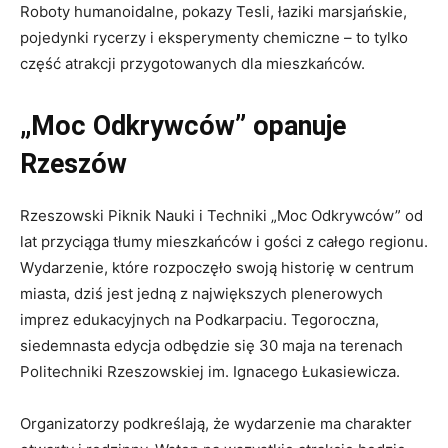
Roboty humanoidalne, pokazy Tesli, łaziki marsjańskie,
pojedynki rycerzy i eksperymenty chemiczne – to tylko
część atrakcji przygotowanych dla mieszkańców.
„Moc Odkrywców” opanuje
Rzeszów
Rzeszowski Piknik Nauki i Techniki „Moc Odkrywców” od
lat przyciąga tłumy mieszkańców i gości z całego regionu.
Wydarzenie, które rozpoczęło swoją historię w centrum
miasta, dziś jest jedną z największych plenerowych
imprez edukacyjnych na Podkarpaciu. Tegoroczna,
siedemnasta edycja odbędzie się 30 maja na terenach
Politechniki Rzeszowskiej im. Ignacego Łukasiewicza.
Organizatorzy podkreślają, że wydarzenie ma charakter