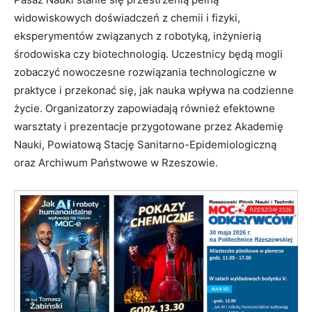
widowiskowych doświadczeń z chemii i fizyki,
eksperymentów związanych z robotyką, inżynierią
środowiska czy biotechnologią. Uczestnicy będą mogli
zobaczyć nowoczesne rozwiązania technologiczne w
praktyce i przekonać się, jak nauka wpływa na codzienne
życie. Organizatorzy zapowiadają również efektowne
warsztaty i prezentacje przygotowane przez Akademię
Nauki, Powiatową Stację Sanitarno-Epidemiologiczną
oraz Archiwum Państwowe w Rzeszowie.