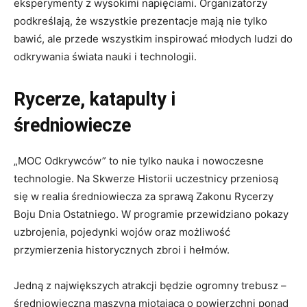
eksperymenty z wysokimi napięciami. Organizatorzy
podkreślają, że wszystkie prezentacje mają nie tylko
bawić, ale przede wszystkim inspirować młodych ludzi do
odkrywania świata nauki i technologii.
Rycerze, katapulty i
średniowiecze
„MOC Odkrywców” to nie tylko nauka i nowoczesne
technologie. Na Skwerze Historii uczestnicy przeniosą
się w realia średniowiecza za sprawą Zakonu Rycerzy
Boju Dnia Ostatniego. W programie przewidziano pokazy
uzbrojenia, pojedynki wojów oraz możliwość
przymierzenia historycznych zbroi i hełmów.
Jedną z największych atrakcji będzie ogromny trebusz –
średniowieczna maszyna miotająca o powierzchni ponad