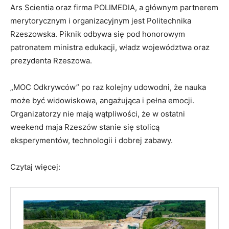
Ars Scientia oraz firma POLIMEDIA, a głównym partnerem
merytorycznym i organizacyjnym jest Politechnika
Rzeszowska. Piknik odbywa się pod honorowym
patronatem ministra edukacji, władz województwa oraz
prezydenta Rzeszowa.
„MOC Odkrywców” po raz kolejny udowodni, że nauka
może być widowiskowa, angażująca i pełna emocji.
Organizatorzy nie mają wątpliwości, że w ostatni
weekend maja Rzeszów stanie się stolicą
eksperymentów, technologii i dobrej zabawy.
Czytaj więcej: