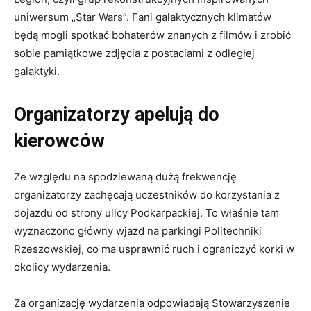
uniwersum „Star Wars”. Fani galaktycznych klimatów
będą mogli spotkać bohaterów znanych z filmów i zrobić
sobie pamiątkowe zdjęcia z postaciami z odległej
galaktyki.
Organizatorzy apelują do
kierowców
Ze względu na spodziewaną dużą frekwencję
organizatorzy zachęcają uczestników do korzystania z
dojazdu od strony ulicy Podkarpackiej. To właśnie tam
wyznaczono główny wjazd na parkingi Politechniki
Rzeszowskiej, co ma usprawnić ruch i ograniczyć korki w
okolicy wydarzenia.
Za organizację wydarzenia odpowiadają Stowarzyszenie