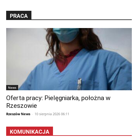
PRACA
News
Oferta pracy: Pielęgniarka, położna w
Rzeszowie
Rzeszów News
-
10 sierpnia 2026 06:11
KOMUNIKACJA