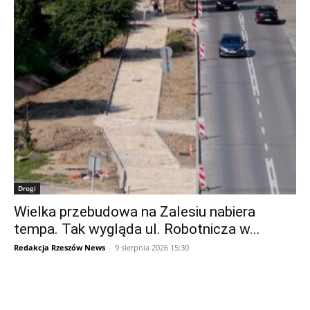
Drogi
Wielka przebudowa na Zalesiu nabiera
tempa. Tak wygląda ul. Robotnicza w...
Redakcja Rzeszów News
-
9 sierpnia 2026 15:30