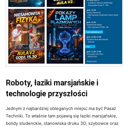
Roboty, łaziki marsjańskie i
technologie przyszłości
Jednym z najbardziej obleganych miejsc ma być Pasaż
Techniki. To właśnie tam pojawią się łaziki marsjańskie,
bolidy studenckie, stanowiska druku 3D, szybowce oraz