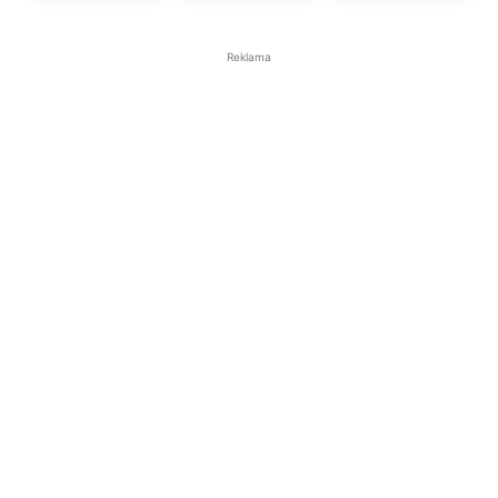
Reklama