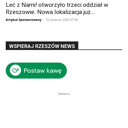
Leć z Nami! otworzyło trzeci oddział w
Rzeszowie. Nowa lokalizacja już...
Artykuł Sponsorowany
-
10 sierpnia 2026 07:00
WSPIERAJ RZESZÓW NEWS
Reklama