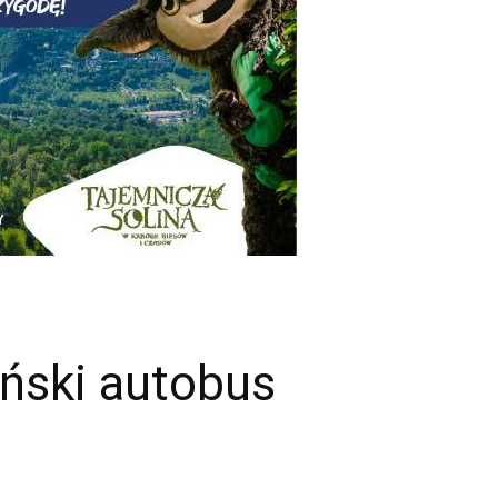
ński autobus