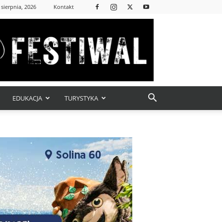
 sierpnia, 2026
Kontakt
EDUKACJA
TURYSTYKA