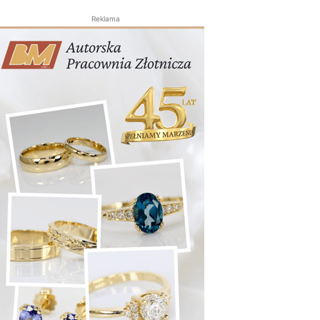
Reklama