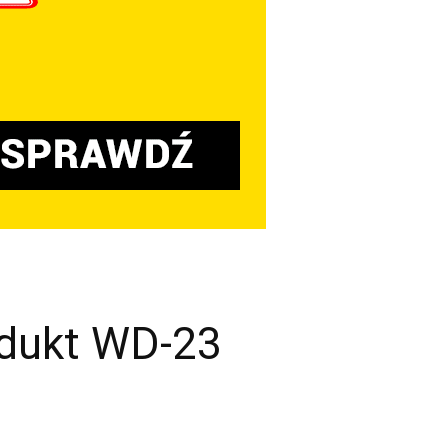
adukt WD-23