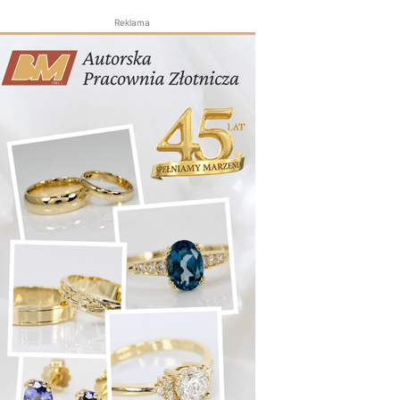
Reklama