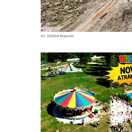
fot. GDDKiA Rzeszów