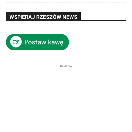
WSPIERAJ RZESZÓW NEWS
Reklama