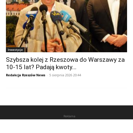
Inwestycje
Szybsza kolej z Rzeszowa do Warszawy za
10-15 lat? Padają kwoty...
Redakcja Rzeszów News
-
5 sierpnia 2026 20:44
Reklama