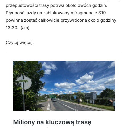
przepustowości trasy potrwa około dwóch godzin
.
Płynność jazdy na zablokowanym fragmencie S19
powinna zostać całkowicie przywrócona około godziny
13:30
.
(am)
Czytaj więcej: