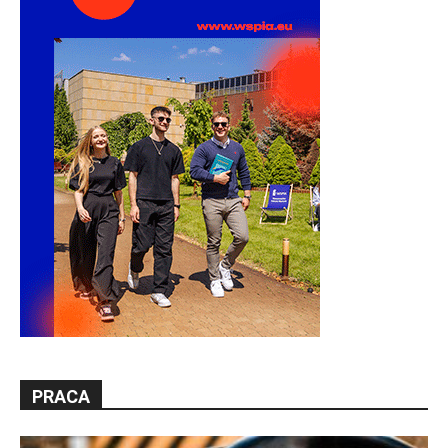
PRACA