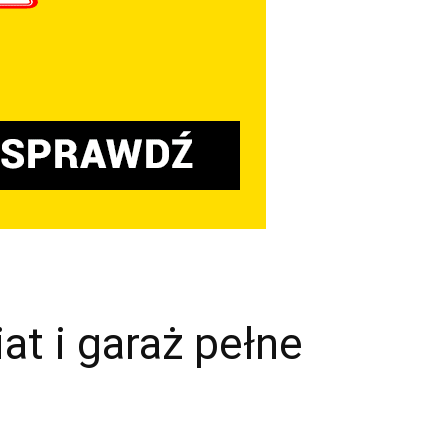
at i garaż pełne