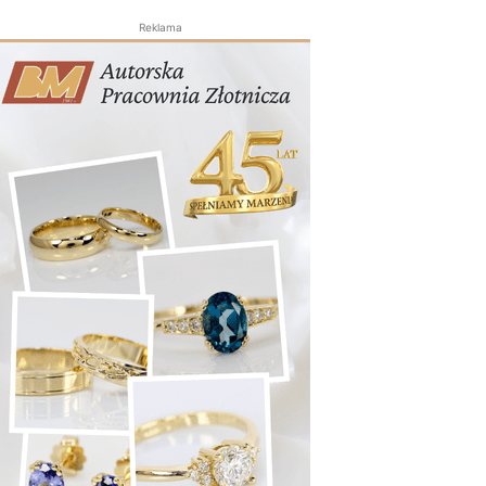
Reklama