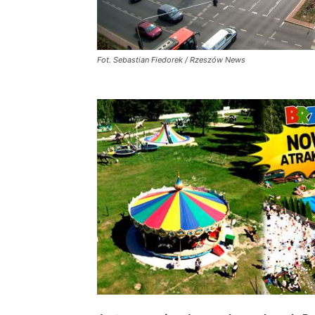
Fot. Sebastian Fiedorek / Rzeszów News