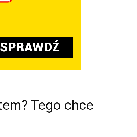
tem? Tego chce