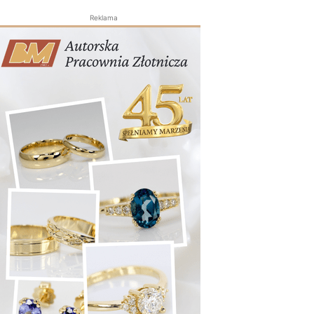
Reklama