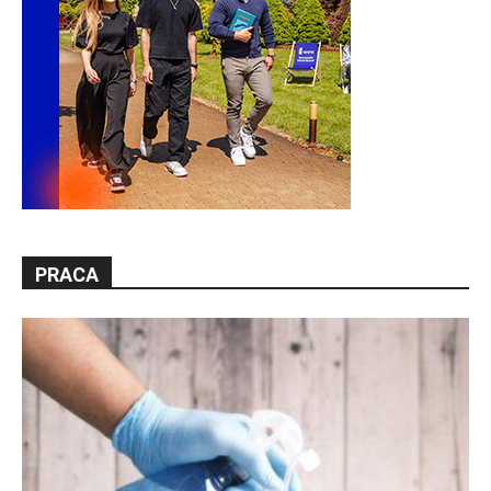
PRACA