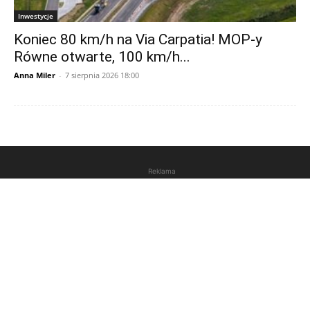
Inwestycje
Koniec 80 km/h na Via Carpatia! MOP-y
Równe otwarte, 100 km/h...
Anna Miler
-
7 sierpnia 2026 18:00
Reklama