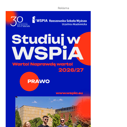
Reklama