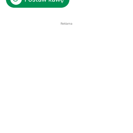
Reklama