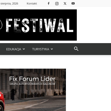
 sierpnia, 2026
Kontakt
EDUKACJA
TURYSTYKA