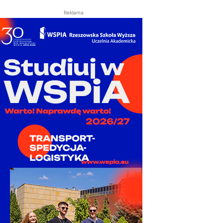
Reklama