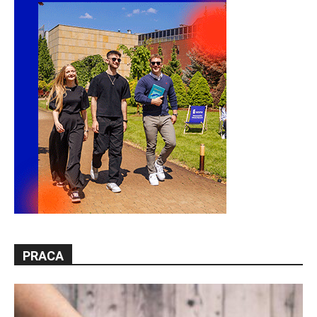
PRACA