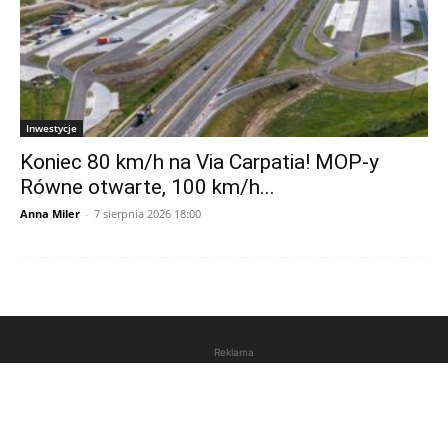
Inwestycje
Koniec 80 km/h na Via Carpatia! MOP-y
Równe otwarte, 100 km/h...
Anna Miler
-
7 sierpnia 2026 18:00
Reklama