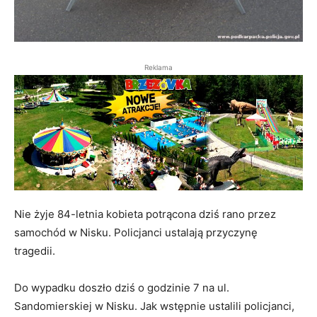
Reklama
Nie żyje 84-letnia kobieta potrącona dziś rano przez
samochód w Nisku. Policjanci ustalają przyczynę
tragedii.
Do wypadku doszło dziś o godzinie 7 na ul.
Sandomierskiej w Nisku. Jak wstępnie ustalili policjanci,