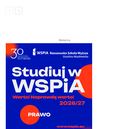
Reklama