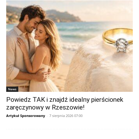
News
Powiedz TAK i znajdź idealny pierścionek
zaręczynowy w Rzeszowie!
Artykuł Sponsorowany
-
7 sierpnia 2026 07:00