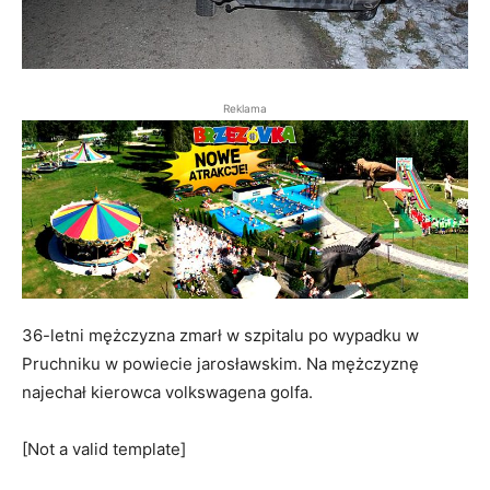
Reklama
36-letni mężczyzna zmarł w szpitalu po wypadku w
Pruchniku w powiecie jarosławskim. Na mężczyznę
najechał kierowca volkswagena golfa.
[Not a valid template]