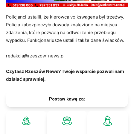
Policjanci ustalili, że kierowca volkswagena był trzeźwy.
Policja zabezpieczyła dowody znalezione na miejscu
zdarzenia, które pozwolą na odtworzenie przebiegu
wypadku. Funkcjonariusze ustalili także dane świadków.
redakcja@rzeszow-news.pl
Czytasz Rzeszów News? Twoje wsparcie pozwoli nam
działać sprawniej.
Postaw kawę za: