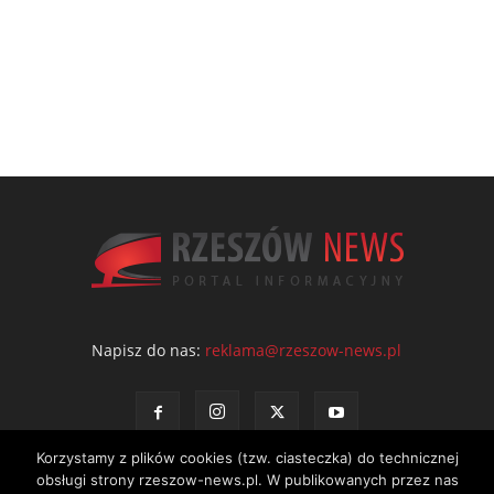
Napisz do nas:
reklama@rzeszow-news.pl
Korzystamy z plików cookies (tzw. ciasteczka) do technicznej
obsługi strony rzeszow-news.pl. W publikowanych przez nas