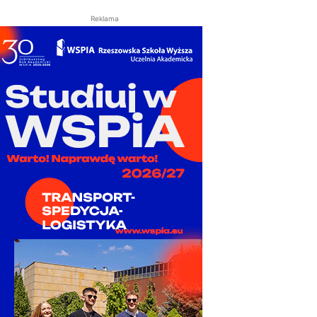
Reklama