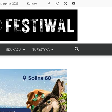
 sierpnia, 2026
Kontakt
EDUKACJA
TURYSTYKA