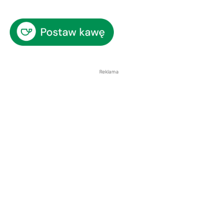
Reklama