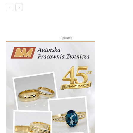
Reklama