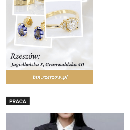
PRACA