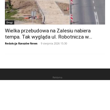
Drogi
Wielka przebudowa na Zalesiu nabiera
tempa. Tak wygląda ul. Robotnicza w...
Redakcja Rzeszów News
-
9 sierpnia 2026 15:30
Reklama