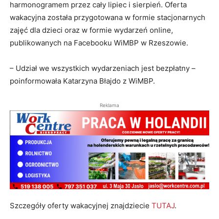
harmonogramem przez cały lipiec i sierpień. Oferta
wakacyjna została przygotowana w formie stacjonarnych
zajęć dla dzieci oraz w formie wydarzeń online,
publikowanych na Facebooku WiMBP w Rzeszowie.
– Udział we wszystkich wydarzeniach jest bezpłatny –
poinformowała Katarzyna Błajdo z WiMBP.
Reklama
Szczegóły oferty wakacyjnej znajdziecie
TUTAJ
.