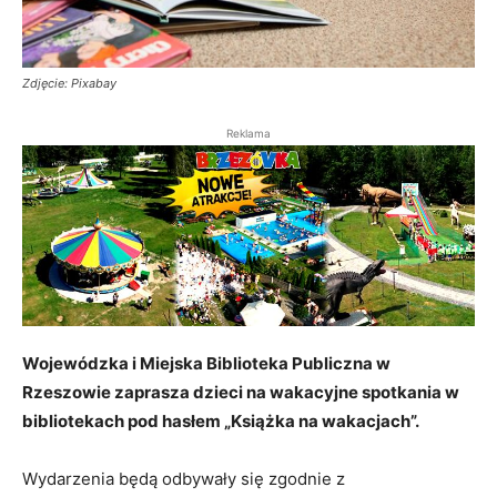
Zdjęcie: Pixabay
Reklama
Wojewódzka i Miejska Biblioteka Publiczna w
Rzeszowie zaprasza dzieci na wakacyjne spotkania w
bibliotekach pod hasłem „Książka na wakacjach”.
Wydarzenia będą odbywały się zgodnie z