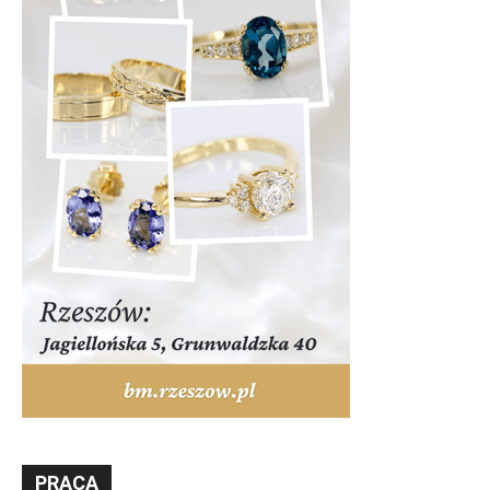
PRACA