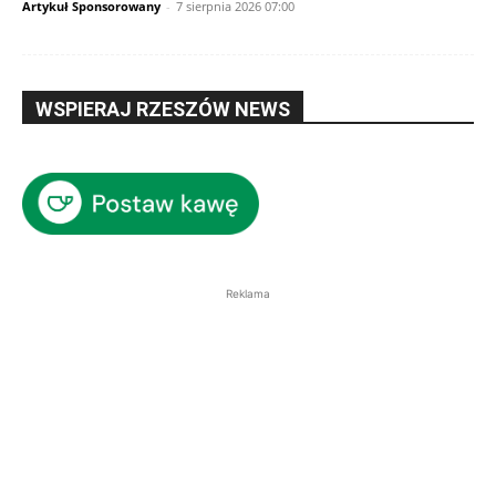
Artykuł Sponsorowany
-
7 sierpnia 2026 07:00
WSPIERAJ RZESZÓW NEWS
Reklama