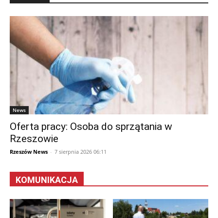
News
Oferta pracy: Osoba do sprzątania w
Rzeszowie
Rzeszów News
-
7 sierpnia 2026 06:11
KOMUNIKACJA