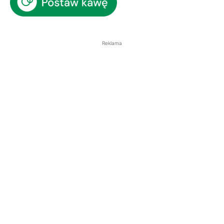
Reklama