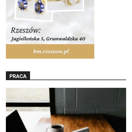
PRACA