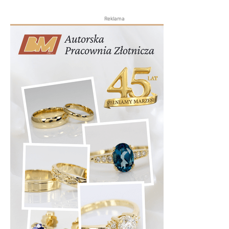
Reklama