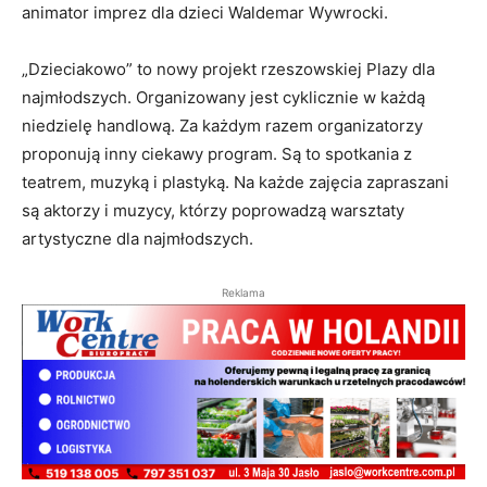
animator imprez dla dzieci Waldemar Wywrocki.
„Dzieciakowo” to nowy projekt rzeszowskiej Plazy dla
najmłodszych. Organizowany jest cyklicznie w każdą
niedzielę handlową. Za każdym razem organizatorzy
proponują inny ciekawy program. Są to spotkania z
teatrem, muzyką i plastyką. Na każde zajęcia zapraszani
są aktorzy i muzycy, którzy poprowadzą warsztaty
artystyczne dla najmłodszych.
Reklama