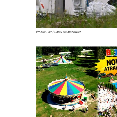
źródło: PAP / Darek Delmanowicz