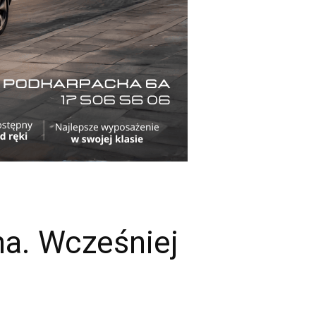
na. Wcześniej