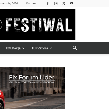
 sierpnia, 2026
Kontakt
EDUKACJA
TURYSTYKA