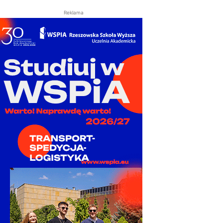
Reklama