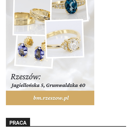
PRACA