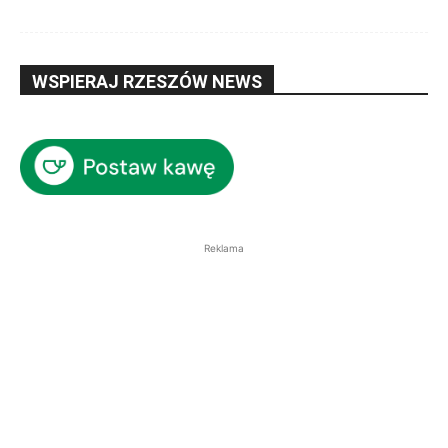
WSPIERAJ RZESZÓW NEWS
Reklama