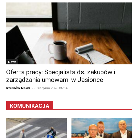
News
Oferta pracy: Specjalista ds. zakupów i
zarządzania umowami w Jasionce
Rzeszów News
-
6 sierpnia 2026 06:14
KOMUNIKACJA