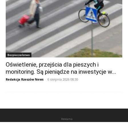
Bezpieczeństwo
Oświetlenie, przejścia dla pieszych i
monitoring. Są pieniądze na inwestycje w...
Redakcja Rzeszów News
-
6 sierpnia 2026 08:30
Reklama