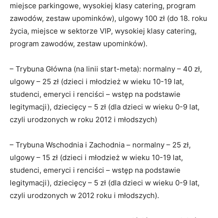
miejsce parkingowe, wysokiej klasy catering, program
zawodów, zestaw upominków), ulgowy 100 zł (do 18. roku
życia, miejsce w sektorze VIP, wysokiej klasy catering,
program zawodów, zestaw upominków).
– Trybuna Główna (na linii start-meta): normalny – 40 zł,
ulgowy – 25 zł (dzieci i młodzież w wieku 10-19 lat,
studenci, emeryci i renciści – wstęp na podstawie
legitymacji), dziecięcy – 5 zł (dla dzieci w wieku 0-9 lat,
czyli urodzonych w roku 2012 i młodszych)
– Trybuna Wschodnia i Zachodnia – normalny – 25 zł,
ulgowy – 15 zł (dzieci i młodzież w wieku 10-19 lat,
studenci, emeryci i renciści – wstęp na podstawie
legitymacji), dziecięcy – 5 zł (dla dzieci w wieku 0-9 lat,
czyli urodzonych w 2012 roku i młodszych).