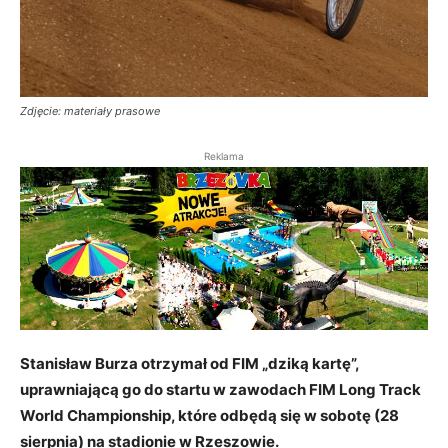
Zdjęcie: materiały prasowe
Reklama
Stanisław Burza otrzymał od FIM „dziką kartę”,
uprawniającą go do startu w zawodach FIM Long Track
World Championship, które odbędą się w sobotę (28
sierpnia) na stadionie w Rzeszowie.