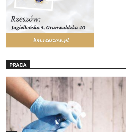
PRACA