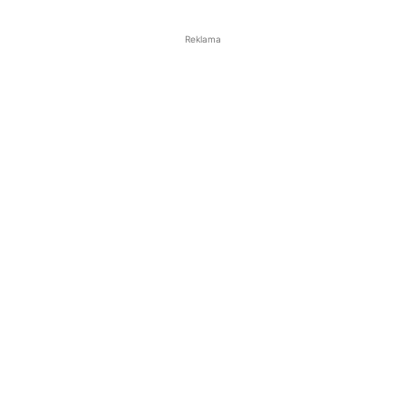
Reklama