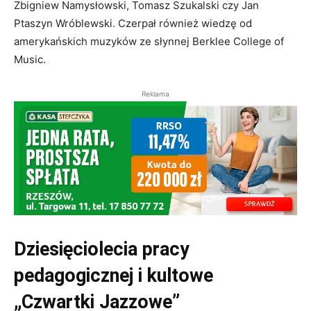
Zbigniew Namysłowski, Tomasz Szukalski czy Jan
Ptaszyn Wróblewski. Czerpał również wiedzę od
amerykańskich muzyków ze słynnej Berklee College of
Music.
Reklama
Dziesięciolecia pracy
pedagogicznej i kultowe
„Czwartki Jazzowe”