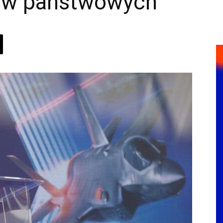
wów państwowych