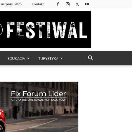
 sierpnia, 2026
Kontakt
EDUKACJA
TURYSTYKA