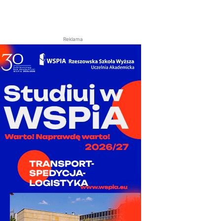
Reklama