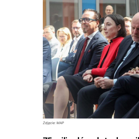
Zdjęcie: MAP