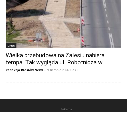
Drogi
Wielka przebudowa na Zalesiu nabiera
tempa. Tak wygląda ul. Robotnicza w...
Redakcja Rzeszów News
-
9 sierpnia 2026 15:30
Reklama