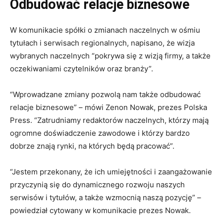
Odbudować relacje biznesowe
W komunikacie spółki o zmianach naczelnych w ośmiu
tytułach i serwisach regionalnych, napisano, że wizja
wybranych naczelnych “pokrywa się z wizją firmy, a także
oczekiwaniami czytelników oraz branży”.
“Wprowadzane zmiany pozwolą nam także odbudować
relacje biznesowe” – mówi Zenon Nowak, prezes Polska
Press. “Zatrudniamy redaktorów naczelnych, którzy mają
ogromne doświadczenie zawodowe i którzy bardzo
dobrze znają rynki, na których będą pracować”.
“Jestem przekonany, że ich umiejętności i zaangażowanie
przyczynią się do dynamicznego rozwoju naszych
serwisów i tytułów, a także wzmocnią naszą pozycję” –
powiedział cytowany w komunikacie prezes Nowak.