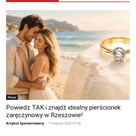
News
Powiedz TAK i znajdź idealny pierścionek
zaręczynowy w Rzeszowie!
Artykuł Sponsorowany
-
7 sierpnia 2026 07:00