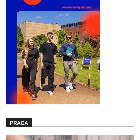
PRACA