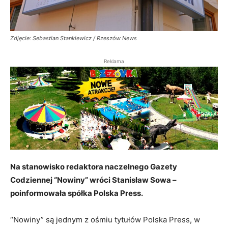
Zdjęcie: Sebastian Stankiewicz / Rzeszów News
Reklama
Na stanowisko redaktora naczelnego Gazety
Codziennej “Nowiny” wróci Stanisław Sowa –
poinformowała spółka Polska Press.
“Nowiny” są jednym z ośmiu tytułów Polska Press, w