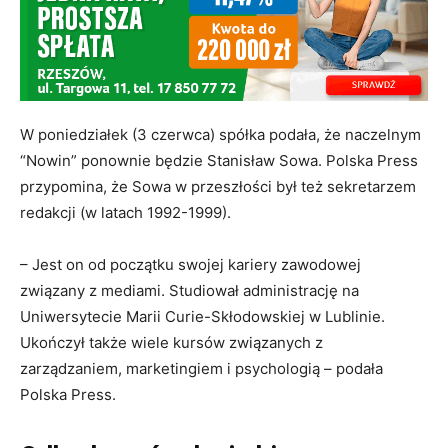
W poniedziałek (3 czerwca) spółka podała, że naczelnym
“Nowin” ponownie będzie Stanisław Sowa. Polska Press
przypomina, że Sowa w przeszłości był też sekretarzem
redakcji (w latach 1992-1999).
– Jest on od początku swojej kariery zawodowej
związany z mediami. Studiował administrację na
Uniwersytecie Marii Curie-Skłodowskiej w Lublinie.
Ukończył także wiele kursów związanych z
zarządzaniem, marketingiem i psychologią – podała
Polska Press.