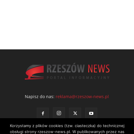
Napisz do nas:
reklama@rzeszow-news.pl
Korzystamy z plików cookies (tzw. ciasteczka) do technicznej
obsługi strony rzeszow-news.pl. W publikowanych przez nas