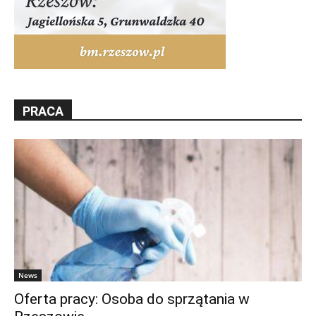
PRACA
News
Oferta pracy: Osoba do sprzątania w