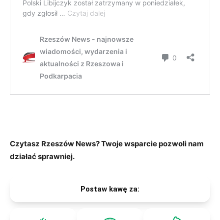
Czytasz Rzeszów News? Twoje wsparcie pozwoli nam
działać sprawniej.
Postaw kawę za: