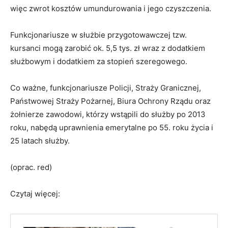
więc zwrot kosztów umundurowania i jego czyszczenia.
Funkcjonariusze w służbie przygotowawczej tzw.
kursanci mogą zarobić ok. 5,5 tys. zł wraz z dodatkiem
służbowym i dodatkiem za stopień szeregowego.
Co ważne, funkcjonariusze Policji, Straży Granicznej,
Państwowej Straży Pożarnej, Biura Ochrony Rządu oraz
żołnierze zawodowi, którzy wstąpili do służby po 2013
roku, nabędą uprawnienia emerytalne po 55. roku życia i
25 latach służby.
(oprac. red)
Czytaj więcej: