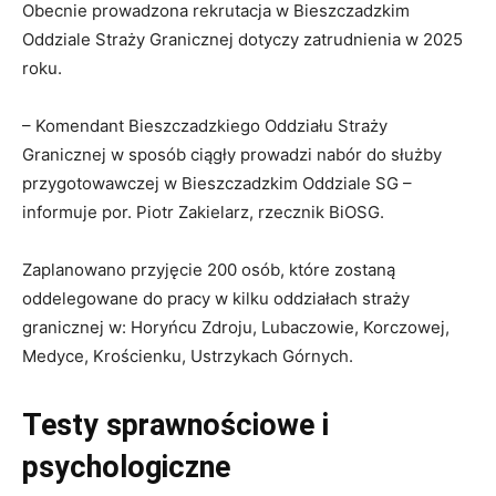
Obecnie prowadzona rekrutacja w Bieszczadzkim
Oddziale Straży Granicznej dotyczy zatrudnienia w 2025
roku.
– Komendant Bieszczadzkiego Oddziału Straży
Granicznej w sposób ciągły prowadzi nabór do służby
przygotowawczej w Bieszczadzkim Oddziale SG –
informuje por. Piotr Zakielarz, rzecznik BiOSG.
Zaplanowano przyjęcie 200 osób, które zostaną
oddelegowane do pracy w kilku oddziałach straży
granicznej w: Horyńcu Zdroju, Lubaczowie, Korczowej,
Medyce, Krościenku, Ustrzykach Górnych.
Testy sprawnościowe i
psychologiczne