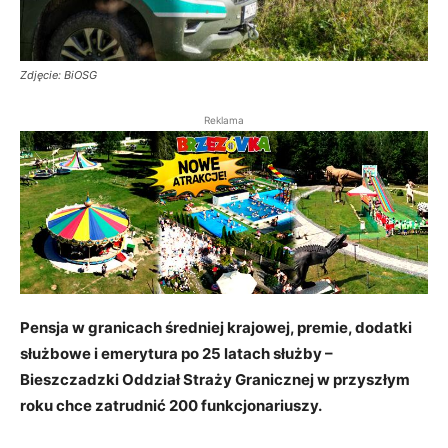
Zdjęcie: BiOSG
Reklama
Pensja w granicach średniej krajowej, premie, dodatki
służbowe i emerytura po 25 latach służby –
Bieszczadzki Oddział Straży Granicznej w przyszłym
roku chce zatrudnić 200 funkcjonariuszy.