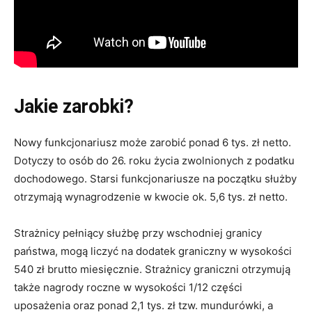
Jakie zarobki?
Nowy funkcjonariusz może zarobić ponad 6 tys. zł netto.
Dotyczy to osób do 26. roku życia zwolnionych z podatku
dochodowego. Starsi funkcjonariusze na początku służby
otrzymają wynagrodzenie w kwocie ok. 5,6 tys. zł netto.
Strażnicy pełniący służbę przy wschodniej granicy
państwa, mogą liczyć na dodatek graniczny w wysokości
540 zł brutto miesięcznie. Strażnicy graniczni otrzymują
także nagrody roczne w wysokości 1/12 części
uposażenia oraz ponad 2,1 tys. zł tzw. mundurówki, a