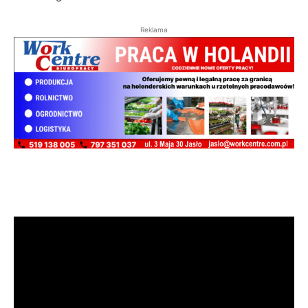
Reklama