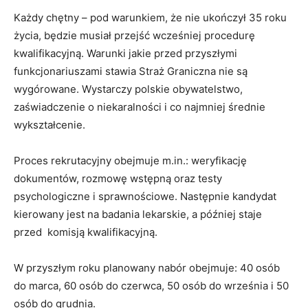
Każdy chętny – pod warunkiem, że nie ukończył 35 roku
życia, będzie musiał przejść wcześniej procedurę
kwalifikacyjną. Warunki jakie przed przyszłymi
funkcjonariuszami stawia Straż Graniczna nie są
wygórowane. Wystarczy polskie obywatelstwo,
zaświadczenie o niekaralności i co najmniej średnie
wykształcenie.
Proces rekrutacyjny obejmuje m.in.: weryfikację
dokumentów, rozmowę wstępną oraz testy
psychologiczne i sprawnościowe. Następnie kandydat
kierowany jest na badania lekarskie, a później staje
przed komisją kwalifikacyjną.
W przyszłym roku planowany nabór obejmuje: 40 osób
do marca, 60 osób do czerwca, 50 osób do września i 50
osób do grudnia.