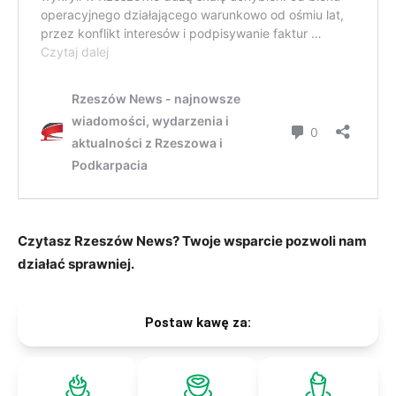
Czytasz Rzeszów News? Twoje wsparcie pozwoli nam
działać sprawniej.
Postaw kawę za: