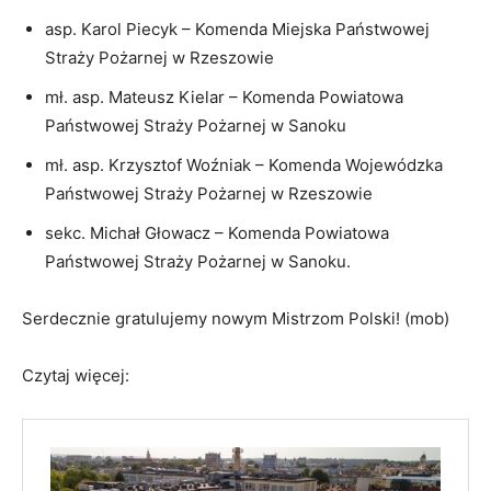
Straży Pożarnej w Rzeszowie
mł. asp. Mateusz Kielar – Komenda Powiatowa
Państwowej Straży Pożarnej w Sanoku
mł. asp. Krzysztof Woźniak – Komenda Wojewódzka
Państwowej Straży Pożarnej w Rzeszowie
sekc. Michał Głowacz – Komenda Powiatowa
Państwowej Straży Pożarnej w Sanoku.
Serdecznie gratulujemy nowym Mistrzom Polski! (mob)
Czytaj więcej: