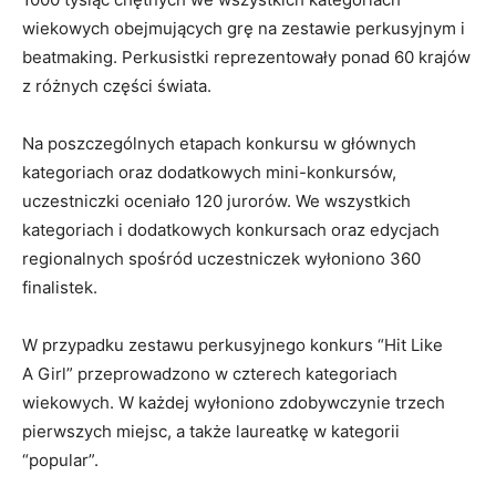
wiekowych obejmujących grę na zestawie perkusyjnym i
beatmaking. Perkusistki reprezentowały ponad 60 krajów
z różnych części świata.
Na poszczególnych etapach konkursu w głównych
kategoriach oraz dodatkowych mini-konkursów,
uczestniczki oceniało 120 jurorów. We wszystkich
kategoriach i dodatkowych konkursach oraz edycjach
regionalnych spośród uczestniczek wyłoniono 360
finalistek.
W przypadku zestawu perkusyjnego konkurs “Hit Like
A Girl” przeprowadzono w czterech kategoriach
wiekowych. W każdej wyłoniono zdobywczynie trzech
pierwszych miejsc, a także laureatkę w kategorii
“popular”.