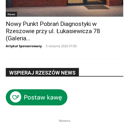
News
Nowy Punkt Pobrań Diagnostyki w
Rzeszowie przy ul. Łukasiewicza 78
(Galeria...
Artykuł Sponsorowany
-
5 sierpnia 2026 07:00
WSPIERAJ RZESZÓW NEWS
Reklama