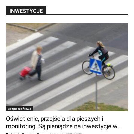
INWESTYCJE
Bezpieczeństwo
Oświetlenie, przejścia dla pieszych i
monitoring. Są pieniądze na inwestycje w...