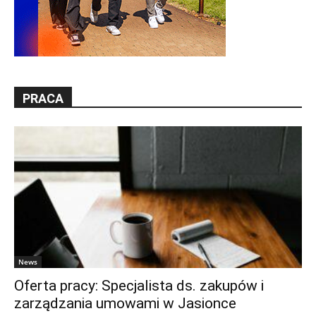
PRACA
News
Oferta pracy: Specjalista ds. zakupów i
zarządzania umowami w Jasionce