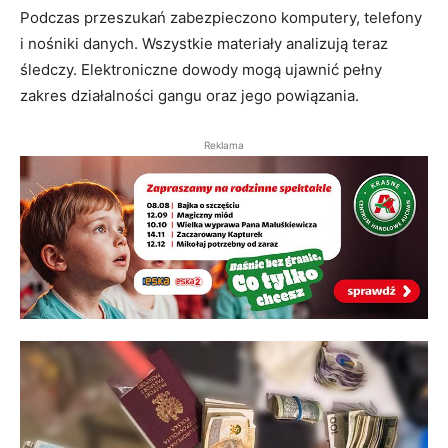
Podczas przeszukań zabezpieczono komputery, telefony
i nośniki danych. Wszystkie materiały analizują teraz
śledczy. Elektroniczne dowody mogą ujawnić pełny
zakres działalności gangu oraz jego powiązania.
Reklama