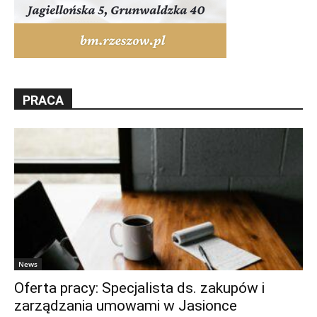
PRACA
News
Oferta pracy: Specjalista ds. zakupów i
zarządzania umowami w Jasionce