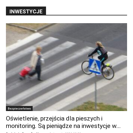
INWESTYCJE
Bezpieczeństwo
Oświetlenie, przejścia dla pieszych i
monitoring. Są pieniądze na inwestycje w...