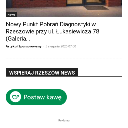
News
Nowy Punkt Pobrań Diagnostyki w
Rzeszowie przy ul. Łukasiewicza 78
(Galeria...
Artykuł Sponsorowany
-
5 sierpnia 2026 07:00
WSPIERAJ RZESZÓW NEWS
Reklama