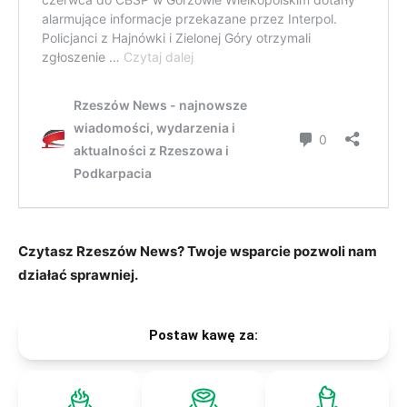
Czytasz Rzeszów News? Twoje wsparcie pozwoli nam
działać sprawniej.
Postaw kawę za: