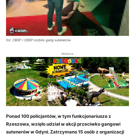
fot. CBŚP / CBŚP rozbiło gang sutenerów
Reklama
Ponad 100 policjantów, w tym funkcjonariusze z
Rzeszowa, wzięło udział w akcji przeciwko gangowi
sutenerów w Gdyni. Zatrzymano 15 osób z organizacji