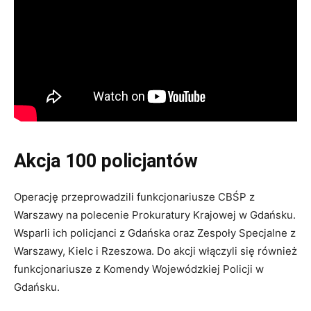
Akcja 100 policjantów
Operację przeprowadzili funkcjonariusze CBŚP z
Warszawy na polecenie Prokuratury Krajowej w Gdańsku.
Wsparli ich policjanci z Gdańska oraz Zespoły Specjalne z
Warszawy, Kielc i Rzeszowa. Do akcji włączyli się również
funkcjonariusze z Komendy Wojewódzkiej Policji w
Gdańsku.