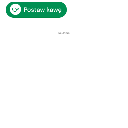
Reklama