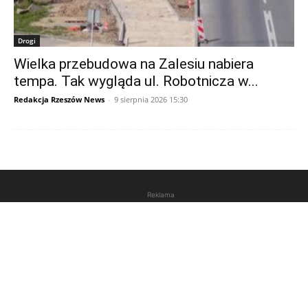
Drogi
Wielka przebudowa na Zalesiu nabiera
tempa. Tak wygląda ul. Robotnicza w...
Redakcja Rzeszów News
-
9 sierpnia 2026 15:30
Reklama