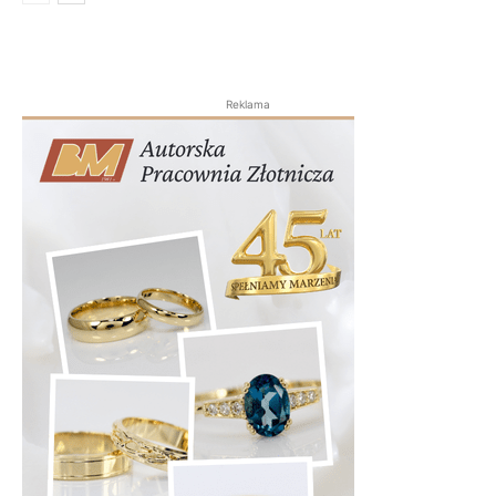
Reklama