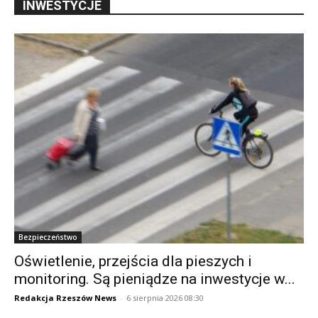
INWESTYCJE
Bezpieczeństwo
Oświetlenie, przejścia dla pieszych i
monitoring. Są pieniądze na inwestycje w...
Redakcja Rzeszów News
-
6 sierpnia 2026 08:30