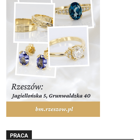
PRACA