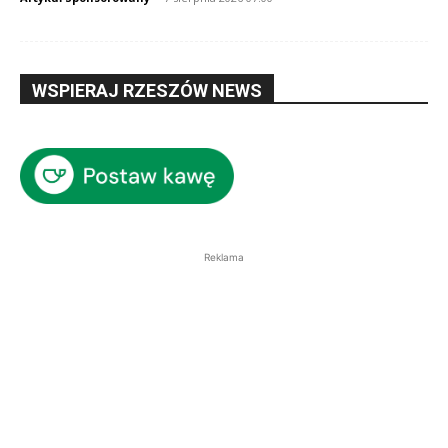
WSPIERAJ RZESZÓW NEWS
Reklama