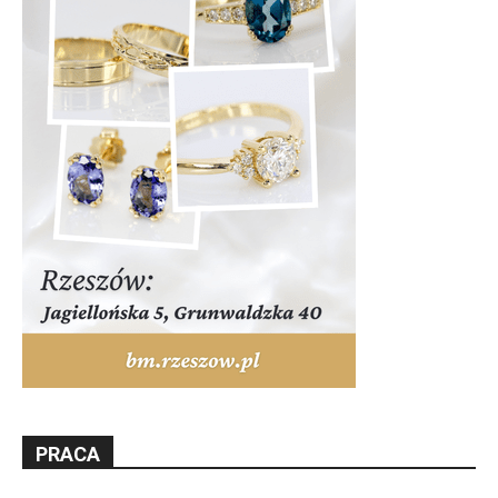
PRACA