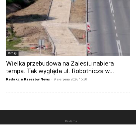
Drogi
Wielka przebudowa na Zalesiu nabiera
tempa. Tak wygląda ul. Robotnicza w...
Redakcja Rzeszów News
-
9 sierpnia 2026 15:30
Reklama