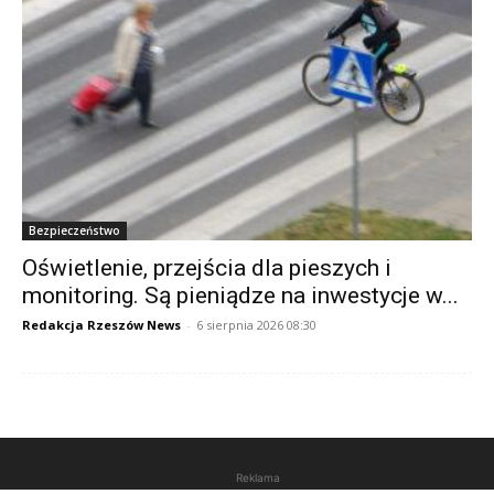
Bezpieczeństwo
Oświetlenie, przejścia dla pieszych i
monitoring. Są pieniądze na inwestycje w...
Redakcja Rzeszów News
-
6 sierpnia 2026 08:30
Reklama