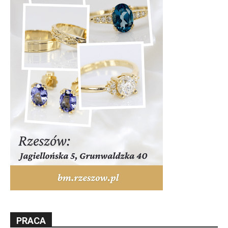
PRACA