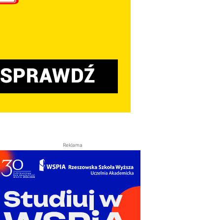
Reklama