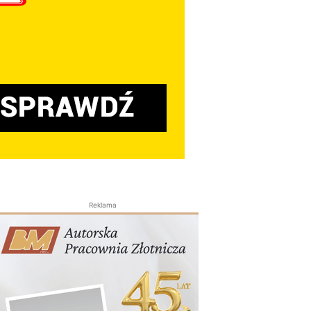
Reklama