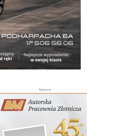
Reklama