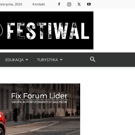
sierpnia, 2026
Kontakt
EDUKACJA
TURYSTYKA