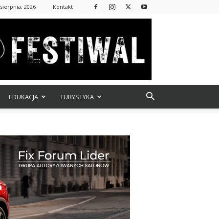
 sierpnia, 2026
Kontakt
EDUKACJA
TURYSTYKA