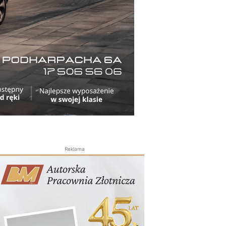
Reklama