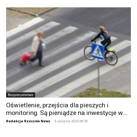
Bezpieczeństwo
Oświetlenie, przejścia dla pieszych i
monitoring. Są pieniądze na inwestycje w...
Redakcja Rzeszów News
-
6 sierpnia 2026 08:30