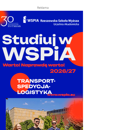
Reklama