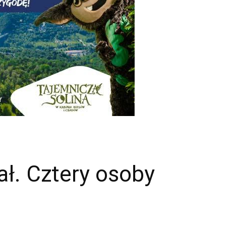
ał. Cztery osoby