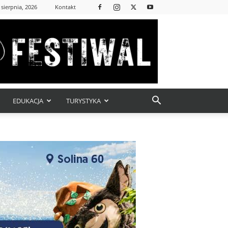
 sierpnia, 2026
Kontakt
EDUKACJA
TURYSTYKA