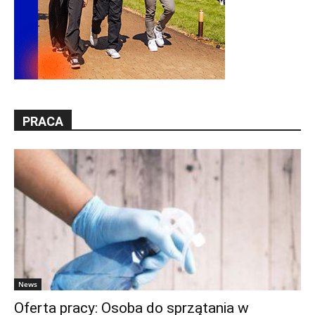
PRACA
News
Oferta pracy: Osoba do sprzątania w