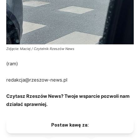
Zdjęcie: Maciej / Czytelnik Rzeszów News
(ram)
redakcja@rzeszow-news.pl
Czytasz Rzeszów News? Twoje wsparcie pozwoli nam
działać sprawniej.
Postaw kawę za: