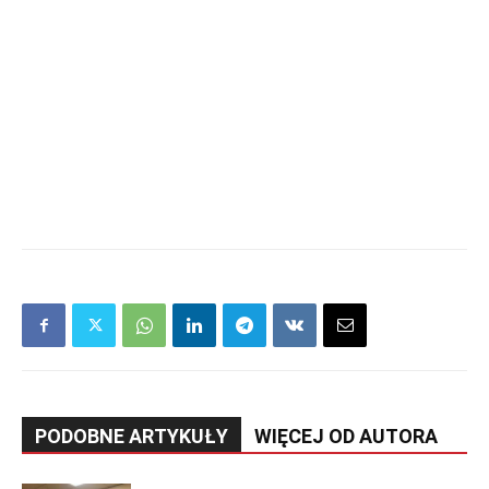
PODOBNE ARTYKUŁY
WIĘCEJ OD AUTORA