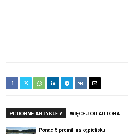
PODOBNE ARTYKUŁY
WIĘCEJ OD AUTORA
Ponad 5 promili na kąpielisku.