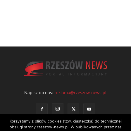
Napisz do nas:
reklama@rzeszow-news.pl
Korzystamy z plików cookies (tzw. ciasteczka) do technicznej
obsługi strony rzeszow-news.pl. W publikowanych przez nas