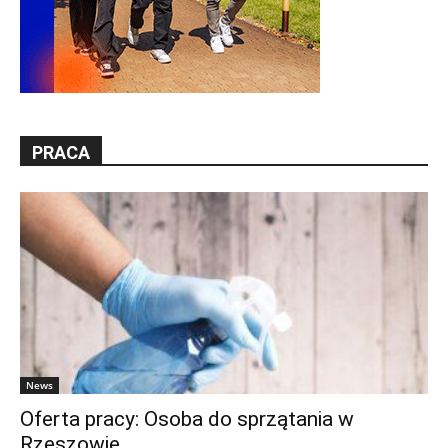
PRACA
News
Oferta pracy: Osoba do sprzątania w
Rzeszowie