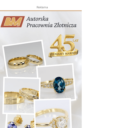
Reklama