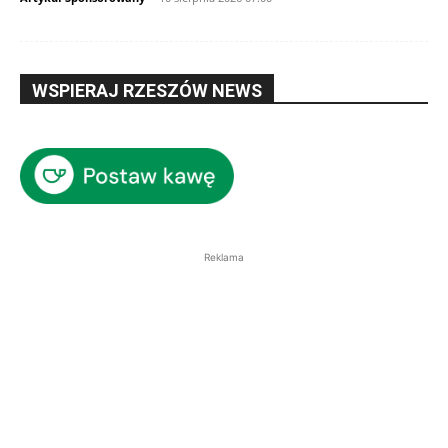
WSPIERAJ RZESZÓW NEWS
Reklama