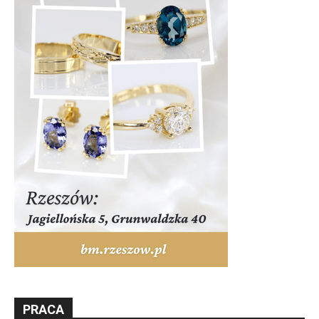
PRACA