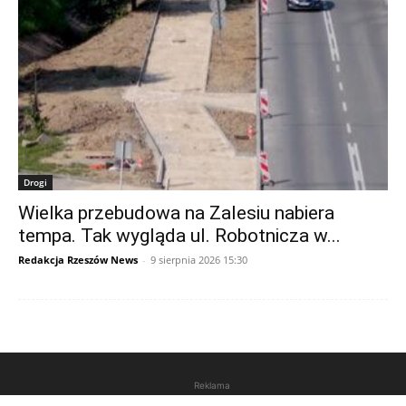
Drogi
Wielka przebudowa na Zalesiu nabiera
tempa. Tak wygląda ul. Robotnicza w...
Redakcja Rzeszów News
-
9 sierpnia 2026 15:30
Reklama