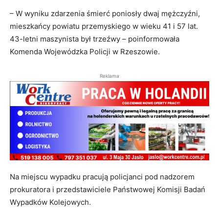
– W wyniku zdarzenia śmierć poniosły dwaj mężczyźni,
mieszkańcy powiatu przemyskiego w wieku 41 i 57 lat.
43-letni maszynista był trzeźwy – poinformowała
Komenda Wojewódzka Policji w Rzeszowie.
Reklama
Na miejscu wypadku pracują policjanci pod nadzorem
prokuratora i przedstawiciele Państwowej Komisji Badań
Wypadków Kolejowych.