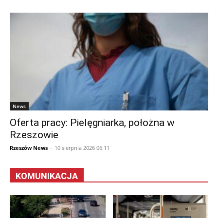
News
Oferta pracy: Pielęgniarka, położna w
Rzeszowie
Rzeszów News
-
10 sierpnia 2026 06:11
KOMUNIKACJA