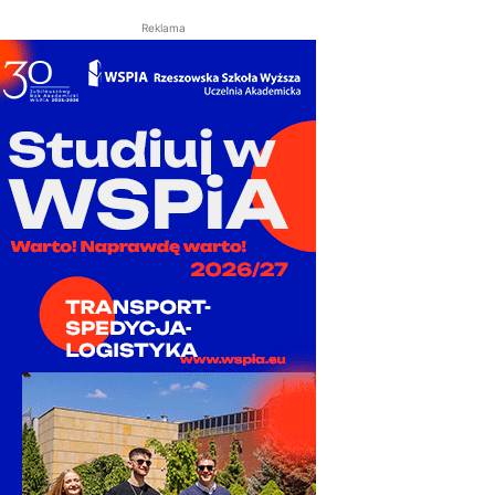
Reklama