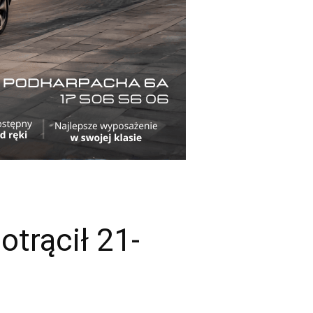
otrącił 21-