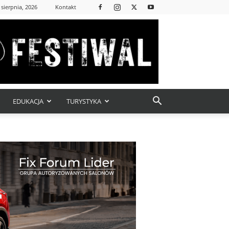
 sierpnia, 2026
Kontakt
EDUKACJA
TURYSTYKA