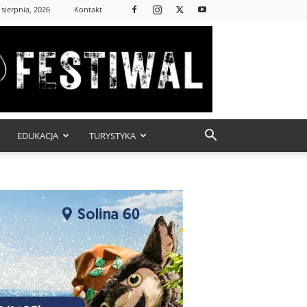
 sierpnia, 2026
Kontakt
EDUKACJA
TURYSTYKA