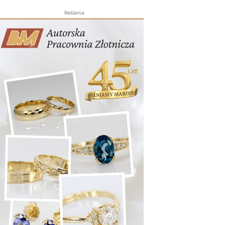
Reklama