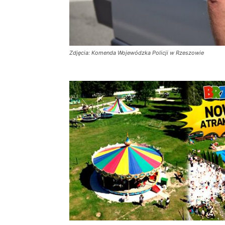
Zdjęcia: Komenda Wojewódzka Policji w Rzeszowie