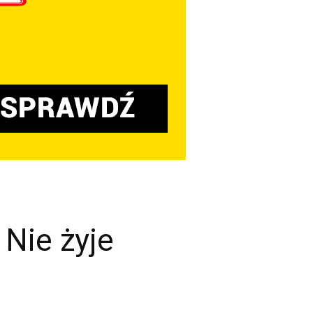
Nie żyje