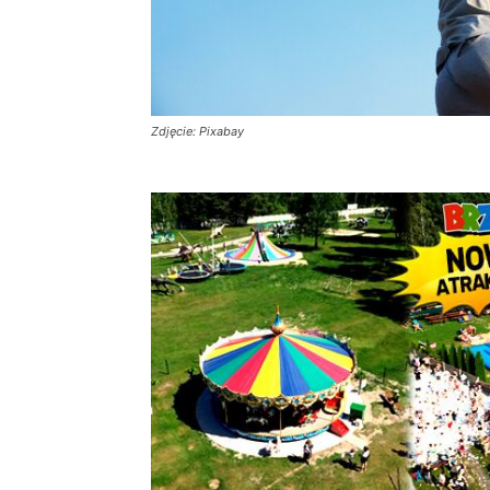
Zdjęcie: Pixabay