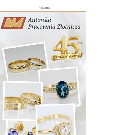
Reklama