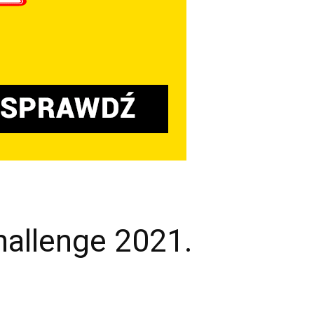
hallenge 2021.