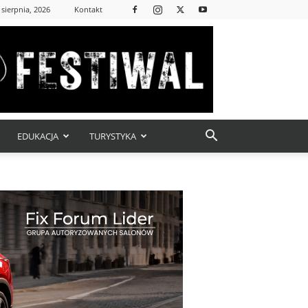
 sierpnia, 2026
Kontakt
EDUKACJA
TURYSTYKA