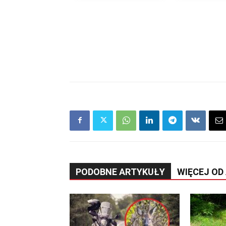
PODOBNE ARTYKUŁY
WIĘCEJ OD