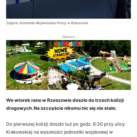
Zdjęcie: Komenda Wojewódzka Policji w Rzeszowie
Reklama
We wtorek rano w Rzeszowie doszło do trzech kolizji
drogowych. Na szczęście nikomu nic się nie stało.
Do pierwszej kolizji doszło tuż po godz. 6:30 przy ulicy
Krakowskiej na wysokości jednostki wojskowej w