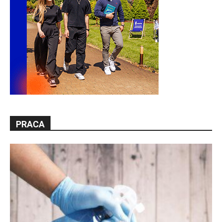
PRACA