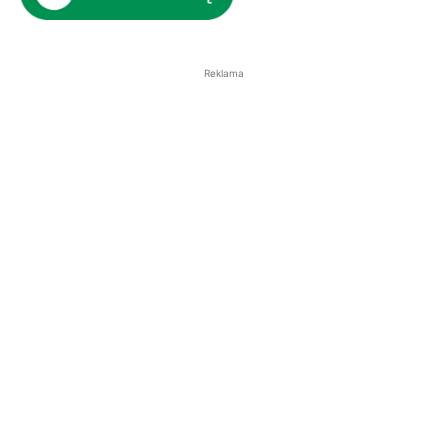
Reklama