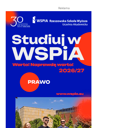
Reklama